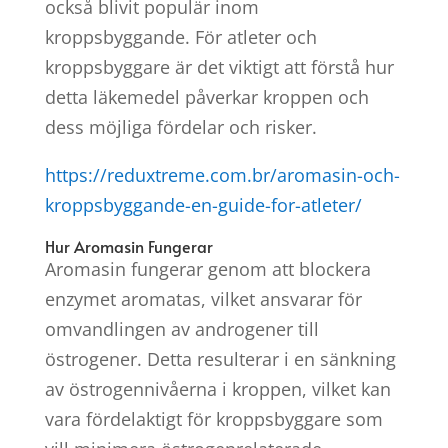
också blivit populär inom
kroppsbyggande. För atleter och
kroppsbyggare är det viktigt att förstå hur
detta läkemedel påverkar kroppen och
dess möjliga fördelar och risker.
https://reduxtreme.com.br/aromasin-och-
kroppsbyggande-en-guide-for-atleter/
Hur Aromasin Fungerar
Aromasin fungerar genom att blockera
enzymet aromatas, vilket ansvarar för
omvandlingen av androgener till
östrogener. Detta resulterar i en sänkning
av östrogennivåerna i kroppen, vilket kan
vara fördelaktigt för kroppsbyggare som