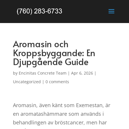
Aromasin och
Kroppsbyggande: En
Djupgående Guide
by
Encinitas Concrete Team
|
Apr 6, 2026
|
Uncategorized
|
0 comments
Aromasin, även känt som Exemestan, är
en aromatashämmare som används i
behandlingen av bröstcancer, men har