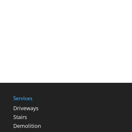
Services
Driveways
Stairs
Demolition