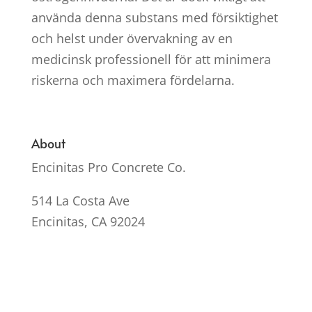
använda denna substans med försiktighet
och helst under övervakning av en
medicinsk professionell för att minimera
riskerna och maximera fördelarna.
About
Encinitas Pro Concrete Co.
514 La Costa Ave
Encinitas, CA 92024