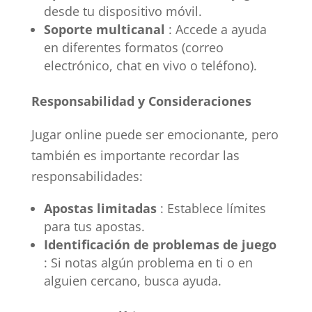
desde tu dispositivo móvil.
Soporte multicanal
: Accede a ayuda
en diferentes formatos (correo
electrónico, chat en vivo o teléfono).
Responsabilidad y Consideraciones
Jugar online puede ser emocionante, pero
también es importante recordar las
responsabilidades:
Apostas limitadas
: Establece límites
para tus apostas.
Identificación de problemas de juego
: Si notas algún problema en ti o en
alguien cercano, busca ayuda.