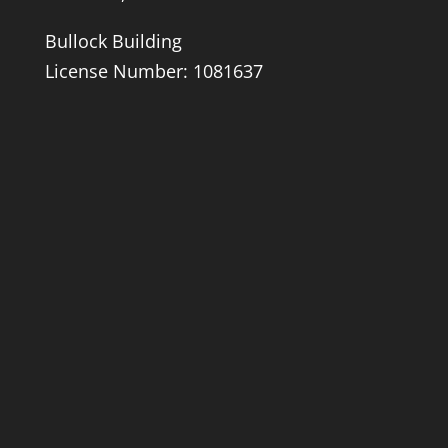
Bullock Building
License Number: 1081637