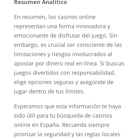
Resumen Analítico
En resumen, los casinos online
representan una forma innovadora y
emocionante de disfrutar del juego. Sin
embargo, es crucial ser consciente de las
limitaciones y riesgos involucrados al
apostar por dinero real en línea. Si buscas
juegos divertidos con responsabilidad,
elige opciones seguras y asegúrate de
jugar dentro de tus límites.
Esperamos que esta información te haya
sido útil para tu búsqueda de casinos
online en España. Recuerda siempre
priorizar la seguridad y las reglas locales