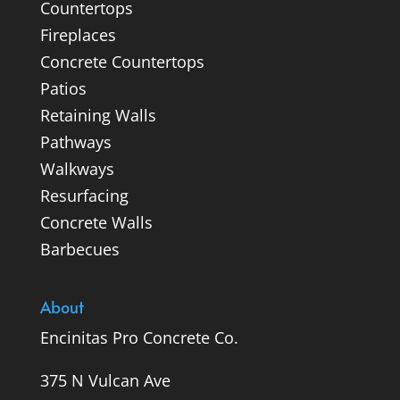
Countertops
Fireplaces
Concrete Countertops
Patios
Retaining Walls
Pathways
Walkways
Resurfacing
Concrete Walls
Barbecues
About
Encinitas Pro Concrete Co.
375 N Vulcan Ave