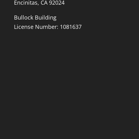
Encinitas, CA 92024
Bullock Building
License Number: 1081637