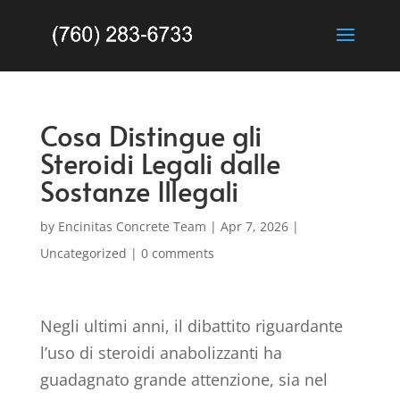
Cosa Distingue gli
Steroidi Legali dalle
Sostanze Illegali
by
Encinitas Concrete Team
|
Apr 7, 2026
|
Uncategorized
|
0 comments
Negli ultimi anni, il dibattito riguardante
l’uso di steroidi anabolizzanti ha
guadagnato grande attenzione, sia nel