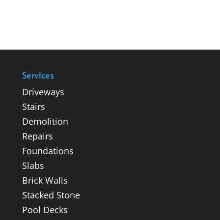
Services
Driveways
Stairs
Demolition
Repairs
Foundations
Slabs
Brick Walls
Stacked Stone
Pool Decks