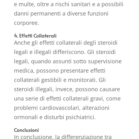
e multe, oltre a rischi sanitari e a possibili
danni permanenti a diverse funzioni
corporee.
4. Effetti Collaterali
Anche gli effetti collaterali degli steroidi
legali e illegali differiscono. Gli steroidi
legali, quando assunti sotto supervisione
medica, possono presentare effetti
collaterali gestibili e monitorati. Gli
steroidi illegali, invece, possono causare
una serie di effetti collaterali gravi, come
problemi cardiovascolari, alterazioni
ormonali e disturbi psichiatrici.
Conclusioni
In conclusione, la differenziazione tra