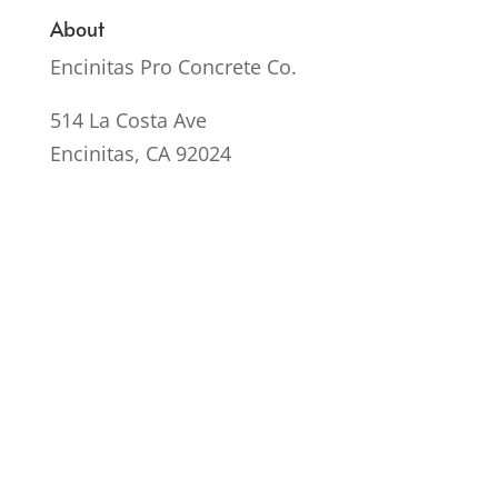
About
Encinitas Pro Concrete Co.
514 La Costa Ave
Encinitas, CA 92024