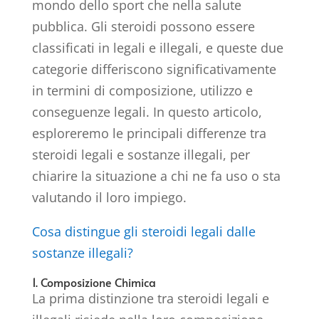
mondo dello sport che nella salute
pubblica. Gli steroidi possono essere
classificati in legali e illegali, e queste due
categorie differiscono significativamente
in termini di composizione, utilizzo e
conseguenze legali. In questo articolo,
esploreremo le principali differenze tra
steroidi legali e sostanze illegali, per
chiarire la situazione a chi ne fa uso o sta
valutando il loro impiego.
Cosa distingue gli steroidi legali dalle
sostanze illegali?
1. Composizione Chimica
La prima distinzione tra steroidi legali e