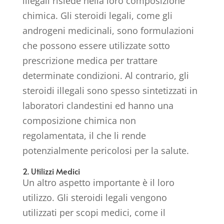
illegali risiede nella loro composizione
chimica. Gli steroidi legali, come gli
androgeni medicinali, sono formulazioni
che possono essere utilizzate sotto
prescrizione medica per trattare
determinate condizioni. Al contrario, gli
steroidi illegali sono spesso sintetizzati in
laboratori clandestini ed hanno una
composizione chimica non
regolamentata, il che li rende
potenzialmente pericolosi per la salute.
2. Utilizzi Medici
Un altro aspetto importante è il loro
utilizzo. Gli steroidi legali vengono
utilizzati per scopi medici, come il