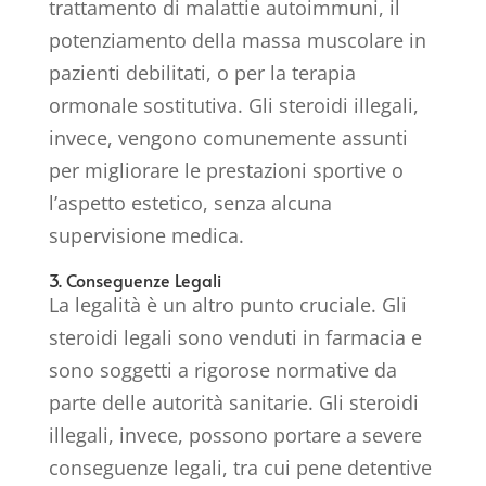
trattamento di malattie autoimmuni, il
potenziamento della massa muscolare in
pazienti debilitati, o per la terapia
ormonale sostitutiva. Gli steroidi illegali,
invece, vengono comunemente assunti
per migliorare le prestazioni sportive o
l’aspetto estetico, senza alcuna
supervisione medica.
3. Conseguenze Legali
La legalità è un altro punto cruciale. Gli
steroidi legali sono venduti in farmacia e
sono soggetti a rigorose normative da
parte delle autorità sanitarie. Gli steroidi
illegali, invece, possono portare a severe
conseguenze legali, tra cui pene detentive