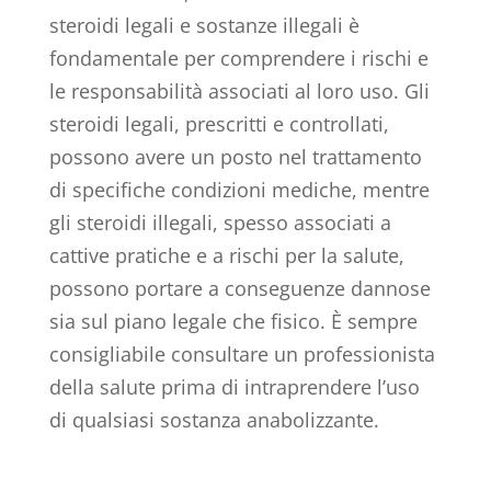
steroidi legali e sostanze illegali è
fondamentale per comprendere i rischi e
le responsabilità associati al loro uso. Gli
steroidi legali, prescritti e controllati,
possono avere un posto nel trattamento
di specifiche condizioni mediche, mentre
gli steroidi illegali, spesso associati a
cattive pratiche e a rischi per la salute,
possono portare a conseguenze dannose
sia sul piano legale che fisico. È sempre
consigliabile consultare un professionista
della salute prima di intraprendere l’uso
di qualsiasi sostanza anabolizzante.