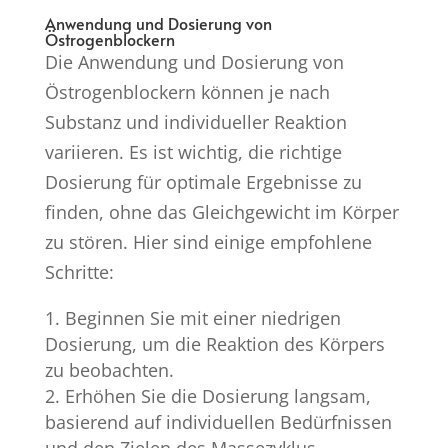
Anwendung und Dosierung von
Östrogenblockern
Die Anwendung und Dosierung von
Östrogenblockern können je nach
Substanz und individueller Reaktion
variieren. Es ist wichtig, die richtige
Dosierung für optimale Ergebnisse zu
finden, ohne das Gleichgewicht im Körper
zu stören. Hier sind einige empfohlene
Schritte:
Beginnen Sie mit einer niedrigen
Dosierung, um die Reaktion des Körpers
zu beobachten.
Erhöhen Sie die Dosierung langsam,
basierend auf individuellen Bedürfnissen