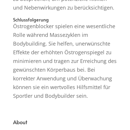
und Nebenwirkungen zu berücksichtigen.
Schlussfolgerung
Östrogenblocker spielen eine wesentliche
Rolle während Massezyklen im
Bodybuilding. Sie helfen, unerwünschte
Effekte der erhöhten Östrogenspiegel zu
minimieren und tragen zur Erreichung des
gewünschten Körperbaus bei. Bei
korrekter Anwendung und Überwachung
können sie ein wertvolles Hilfsmittel für
Sportler und Bodybuilder sein.
About