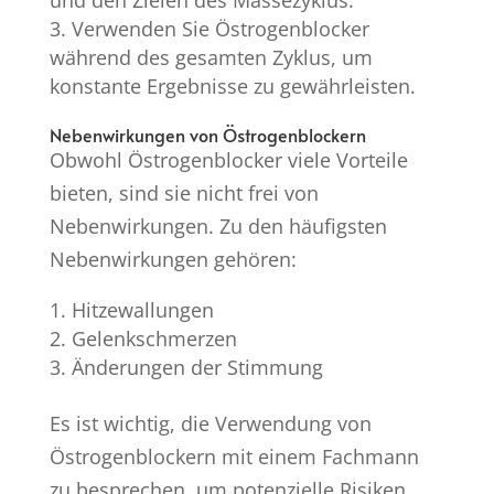
und den Zielen des Massezyklus.
Verwenden Sie Östrogenblocker
während des gesamten Zyklus, um
konstante Ergebnisse zu gewährleisten.
Nebenwirkungen von Östrogenblockern
Obwohl Östrogenblocker viele Vorteile
bieten, sind sie nicht frei von
Nebenwirkungen. Zu den häufigsten
Nebenwirkungen gehören:
Hitzewallungen
Gelenkschmerzen
Änderungen der Stimmung
Es ist wichtig, die Verwendung von
Östrogenblockern mit einem Fachmann
zu besprechen, um potenzielle Risiken