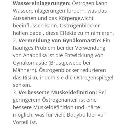
Wassereinlagerungen:
Östrogen kann
Wassereinlagerungen fördern, was das
Aussehen und das Körpergewicht
beeinflussen kann. Östrogenblocker
helfen dabei, diese Effekte zu minimieren.
Vermeidung von Gynäkomastie:
Ein
häufiges Problem bei der Verwendung
von Anabolika ist die Entwicklung von
Gynäkomastie (Brustgewebe bei
Männern). Östrogenblocker reduzieren
das Risiko, indem sie die Östrogenspiegel
senken.
Verbesserte Muskeldefinition:
Bei
geringerem Östrogenanteil ist eine
bessere Muskeldefinition und -härte
möglich, was für viele Bodybuilder von
Vorteil ist.