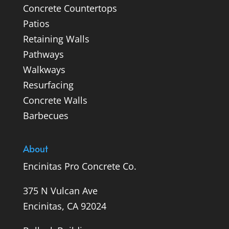
Concrete Countertops
Patios
Retaining Walls
Pathways
Walkways
Resurfacing
Concrete Walls
Barbecues
About
Encinitas Pro Concrete Co.
375 N Vulcan Ave
Encinitas, CA 92024