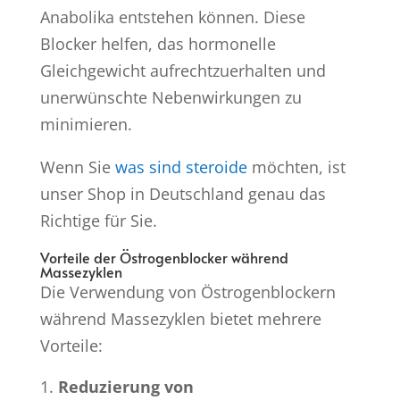
Anabolika entstehen können. Diese
Blocker helfen, das hormonelle
Gleichgewicht aufrechtzuerhalten und
unerwünschte Nebenwirkungen zu
minimieren.
Wenn Sie
was sind steroide
möchten, ist
unser Shop in Deutschland genau das
Richtige für Sie.
Vorteile der Östrogenblocker während
Massezyklen
Die Verwendung von Östrogenblockern
während Massezyklen bietet mehrere
Vorteile:
Reduzierung von