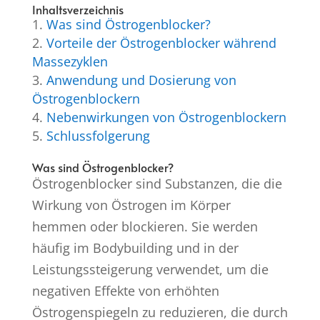
Inhaltsverzeichnis
Was sind Östrogenblocker?
Vorteile der Östrogenblocker während
Massezyklen
Anwendung und Dosierung von
Östrogenblockern
Nebenwirkungen von Östrogenblockern
Schlussfolgerung
Was sind Östrogenblocker?
Östrogenblocker sind Substanzen, die die
Wirkung von Östrogen im Körper
hemmen oder blockieren. Sie werden
häufig im Bodybuilding und in der
Leistungssteigerung verwendet, um die
negativen Effekte von erhöhten
Östrogenspiegeln zu reduzieren, die durch