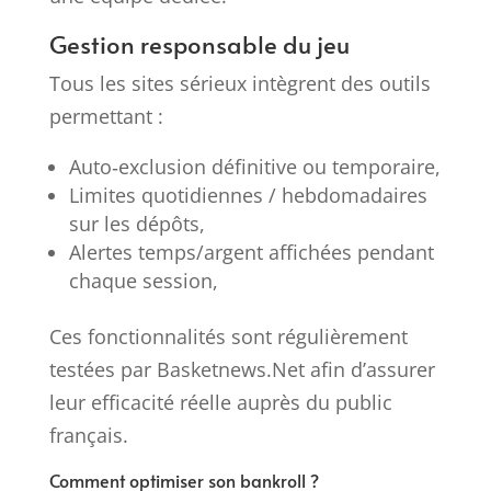
Gestion responsable du jeu
Tous les sites sérieux intègrent des outils
permettant :
Auto‑exclusion définitive ou temporaire,
Limites quotidiennes / hebdomadaires
sur les dépôts,
Alertes temps/argent affichées pendant
chaque session,
Ces fonctionnalités sont régulièrement
testées par Basketnews.Net afin d’assurer
leur efficacité réelle auprès du public
français.
Comment optimiser son bankroll ?