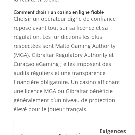
Comment choisir un casino en ligne fiable
Choisir un opérateur digne de confiance
repose avant tout sur sa licence et sa
régulation. Les juridictions les plus
respectées sont Malte Gaming Authority
(MGA), Gibraltar Regulatory Authority et
Curaçao eGaming ; elles imposent des
audits réguliers et une transparence
financière obligatoire. Un casino affichant
une licence MGA ou Gibraltar bénéficie
généralement d’un niveau de protection
élevé pour le joueur français.
Exigences