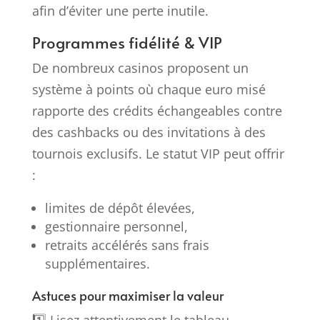
afin d’éviter une perte inutile.
Programmes fidélité & VIP
De nombreux casinos proposent un
système à points où chaque euro misé
rapporte des crédits échangeables contre
des cashbacks ou des invitations à des
tournois exclusifs. Le statut VIP peut offrir
:
limites de dépôt élevées,
gestionnaire personnel,
retraits accélérés sans frais
supplémentaires.
Astuces pour maximiser la valeur