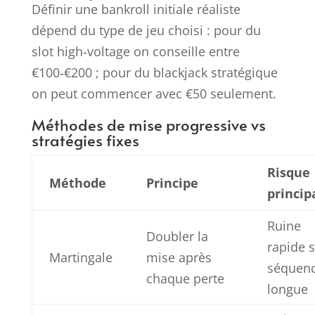
Définir une bankroll initiale réaliste
dépend du type de jeu choisi : pour du
slot high‑voltage on conseille entre
€100‑€200 ; pour du blackjack stratégique
on peut commencer avec €50 seulement.
Méthodes de mise progressive vs
stratégies fixes
Risque
Méthode
Principe
princip
Ruine
Doubler la
rapide s
Martingale
mise après
séquen
chaque perte
longue