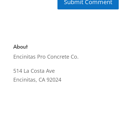
About
Encinitas Pro Concrete Co.
514 La Costa Ave
Encinitas, CA 92024