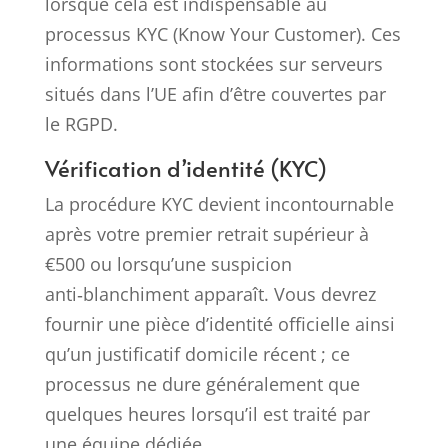
lorsque cela est indispensable au
processus KYC (Know Your Customer). Ces
informations sont stockées sur serveurs
situés dans l’UE afin d’être couvertes par
le RGPD.
Vérification d’identité (KYC)
La procédure KYC devient incontournable
après votre premier retrait supérieur à
€500 ou lorsqu’une suspicion
anti‑blanchiment apparaît. Vous devrez
fournir une pièce d’identité officielle ainsi
qu’un justificatif domicile récent ; ce
processus ne dure généralement que
quelques heures lorsqu’il est traité par
une équipe dédiée.