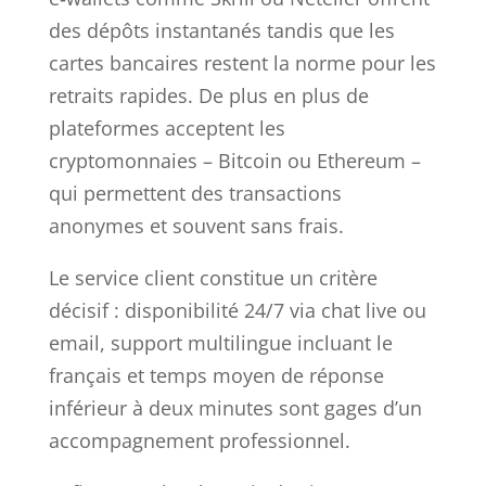
des dépôts instantanés tandis que les
cartes bancaires restent la norme pour les
retraits rapides. De plus en plus de
plateformes acceptent les
cryptomonnaies – Bitcoin ou Ethereum –
qui permettent des transactions
anonymes et souvent sans frais.
Le service client constitue un critère
décisif : disponibilité 24/7 via chat live ou
email, support multilingue incluant le
français et temps moyen de réponse
inférieur à deux minutes sont gages d’un
accompagnement professionnel.