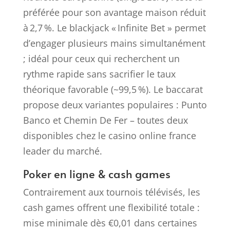
préférée pour son avantage maison réduit
à 2,7 %. Le blackjack « Infinite Bet » permet
d’engager plusieurs mains simultanément
; idéal pour ceux qui recherchent un
rythme rapide sans sacrifier le taux
théorique favorable (~99,5 %). Le baccarat
propose deux variantes populaires : Punto
Banco et Chemin De Fer – toutes deux
disponibles chez le casino online france
leader du marché.
Poker en ligne & cash games
Contrairement aux tournois télévisés, les
cash games offrent une flexibilité totale :
mise minimale dès €0,01 dans certaines