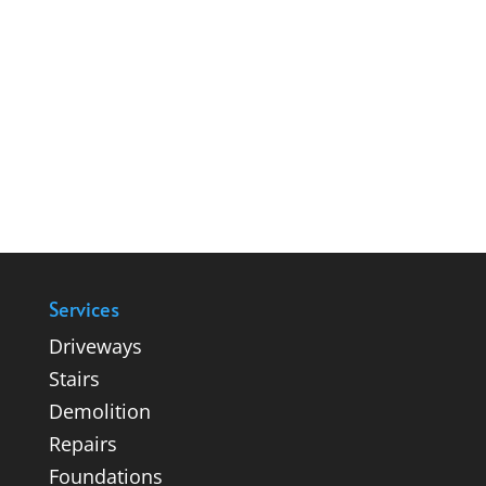
Services
Driveways
Stairs
Demolition
Repairs
Foundations