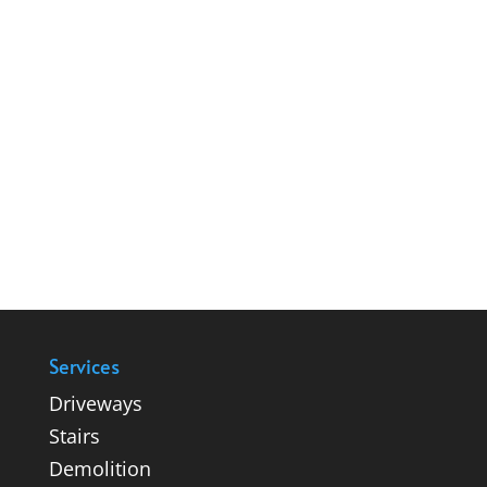
Services
Driveways
Stairs
Demolition