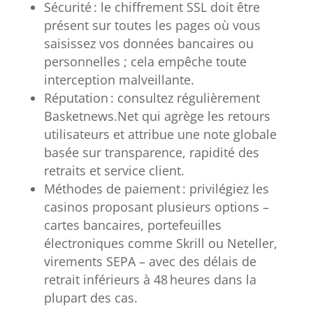
Sécurité : le chiffrement SSL doit être
présent sur toutes les pages où vous
saisissez vos données bancaires ou
personnelles ; cela empêche toute
interception malveillante.
Réputation : consultez régulièrement
Basketnews.Net qui agrège les retours
utilisateurs et attribue une note globale
basée sur transparence, rapidité des
retraits et service client.
Méthodes de paiement : privilégiez les
casinos proposant plusieurs options –
cartes bancaires, portefeuilles
électroniques comme Skrill ou Neteller,
virements SEPA – avec des délais de
retrait inférieurs à 48 heures dans la
plupart des cas.