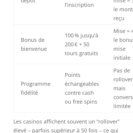
dépôt
mise = 
l’inscription
le mont
reçu
Mise = 
100 % jusqu’à
Bonus de
le bonu
200 € + 50
bienvenue
mise
tours gratuits
initiale
Pas de
Points
rollover
Programme
échangeables
mais
fidélité
contre cash
convers
ou free spins
limitée
Les casinos affichent souvent un “rollover”
élevé – parfois supérieur à 50 fois – ce qui