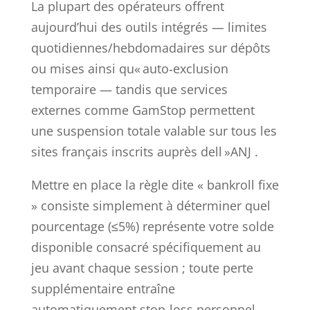
La plupart des opérateurs offrent
aujourd’hui des outils intégrés — limites
quotidiennes/hebdomadaires sur dépôts
ou mises ainsi qu« auto‑exclusion
temporaire — tandis que services
externes comme GamStop permettent
une suspension totale valable sur tous les
sites français inscrits auprès dell »ANJ .
Mettre en place la règle dite « bankroll fixe
» consiste simplement à déterminer quel
pourcentage (≤5%) représente votre solde
disponible consacré spécifiquement au
jeu avant chaque session ; toute perte
supplémentaire entraîne
automatiquement stop‑loss personnel .