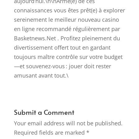
aujourd’hui.\n\nArmé(e) de ces
connaissances vous êtes prêt(e) à explorer
sereinement le meilleur nouveau casino
en ligne recommandé régulièrement par
Basketnews.Net . Profitez pleinement du
divertissement offert tout en gardant
toujours maître contrôle sur votre budget
—et souvenez‑vous : jouer doit rester
amusant avant tout.\
Submit a Comment
Your email address will not be published.
Required fields are marked
*