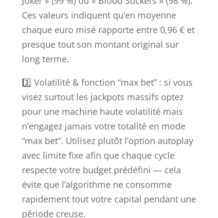
Joker » (99 %) ou « Blood Suckers » (98 %).
Ces valeurs indiquent qu’en moyenne
chaque euro misé rapporte entre 0,96 € et
presque tout son montant original sur
long terme.
3️⃣ Volatilité & fonction “max bet” : si vous
visez surtout les jackpots massifs optez
pour une machine haute volatilité mais
n’engagez jamais votre totalité en mode
“max bet”. Utilisez plutôt l’option autoplay
avec limite fixe afin que chaque cycle
respecte votre budget prédéfini — cela
évite que l’algorithme ne consomme
rapidement tout votre capital pendant une
période creuse.