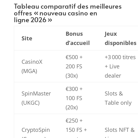
Tableau comparatif des meilleures
offres « nouveau casino en
ligne 2026 »
Bonus
Jeux
Site
d’accueil
disponibles
€500 +
+3 000 titres
CasinoX
200 FS
+ Live
(MGA)
(30x)
dealer
€300 +
SpinMaster
Slots &
100 FS
(UKGC)
Table only
(20x)
€250 +
CryptoSpin
150 FS +
Slots NFT &