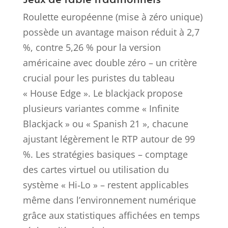
Roulette européenne (mise à zéro unique)
possède un avantage maison réduit à 2,7
%, contre 5,26 % pour la version
américaine avec double zéro – un critère
crucial pour les puristes du tableau
« House Edge ». Le blackjack propose
plusieurs variantes comme « Infinite
Blackjack » ou « Spanish 21 », chacune
ajustant légèrement le RTP autour de 99
%. Les stratégies basiques – comptage
des cartes virtuel ou utilisation du
système « Hi‑Lo » – restent applicables
même dans l’environnement numérique
grâce aux statistiques affichées en temps