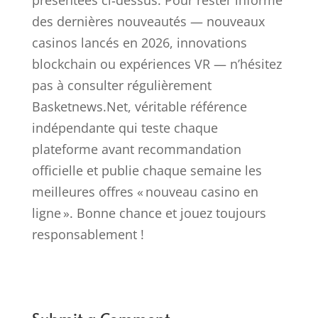
présentées ci‑dessus. Pour rester informé
des dernières nouveautés — nouveaux
casinos lancés en 2026, innovations
blockchain ou expériences VR — n’hésitez
pas à consulter régulièrement
Basketnews.Net, véritable référence
indépendante qui teste chaque
plateforme avant recommandation
officielle et publie chaque semaine les
meilleures offres « nouveau casino en
ligne ». Bonne chance et jouez toujours
responsablement !