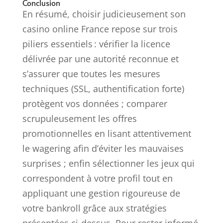
Conclusion
En résumé, choisir judicieusement son
casino online France repose sur trois
piliers essentiels : vérifier la licence
délivrée par une autorité reconnue et
s’assurer que toutes les mesures
techniques (SSL, authentification forte)
protègent vos données ; comparer
scrupuleusement les offres
promotionnelles en lisant attentivement
le wagering afin d’éviter les mauvaises
surprises ; enfin sélectionner les jeux qui
correspondent à votre profil tout en
appliquant une gestion rigoureuse de
votre bankroll grâce aux stratégies