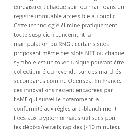
enregistrent chaque spin ou main dans un
registre immuable accessible au public.
Cette technologie élimine pratiquement
toute suspicion concernant la
manipulation du RNG ; certains sites
proposent même des slots NFT où chaque
symbole est un token unique pouvant être
collectionné ou revendu sur des marchés
secondaires comme OpenSea. En France,
ces innovations restent encadrées par
l’AMF qui surveille notamment la
conformité aux règles anti‑blanchiment
liées aux cryptomonnaies utilisées pour
les dépôts/retraits rapides (<10 minutes).