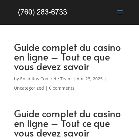
Guide complet du casino
en ligne – Tout ce que
vous devez savoir
by
Encinitas Concrete Team
|
Apr 23, 2025
|
Uncategorized
|
0 comments
Guide complet du casino
en ligne – Tout ce que
vous devez savoir