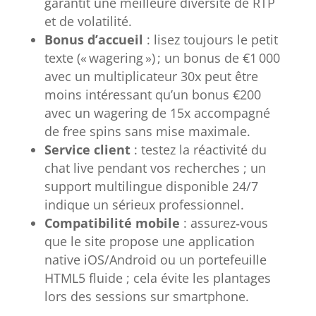
garantit une meilleure diversité de RTP
et de volatilité.
Bonus d’accueil
: lisez toujours le petit
texte (« wagering ») ; un bonus de €1 000
avec un multiplicateur 30x peut être
moins intéressant qu’un bonus €200
avec un wagering de 15x accompagné
de free spins sans mise maximale.
Service client
: testez la réactivité du
chat live pendant vos recherches ; un
support multilingue disponible 24/7
indique un sérieux professionnel.
Compatibilité mobile
: assurez‑vous
que le site propose une application
native iOS/Android ou un portefeuille
HTML5 fluide ; cela évite les plantages
lors des sessions sur smartphone.