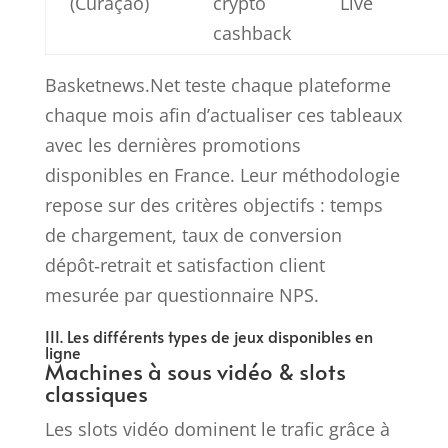
(Curaçao)
crypto
Live
cashback
Basketnews.Net teste chaque plateforme
chaque mois afin d’actualiser ces tableaux
avec les dernières promotions
disponibles en France. Leur méthodologie
repose sur des critères objectifs : temps
de chargement, taux de conversion
dépôt‑retrait et satisfaction client
mesurée par questionnaire NPS.
III. Les différents types de jeux disponibles en
ligne
Machines à sous vidéo & slots
classiques
Les slots vidéo dominent le trafic grâce à