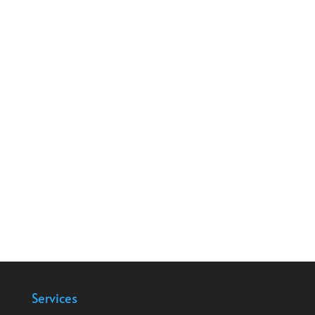
Services