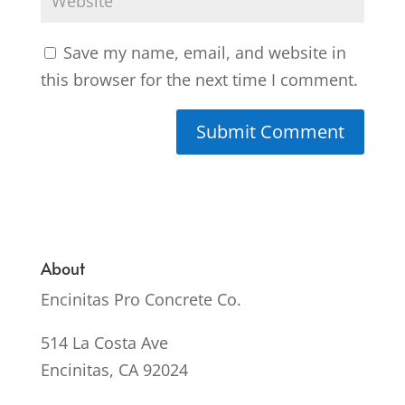
Save my name, email, and website in
this browser for the next time I comment.
About
Encinitas Pro Concrete Co.
514 La Costa Ave
Encinitas, CA 92024