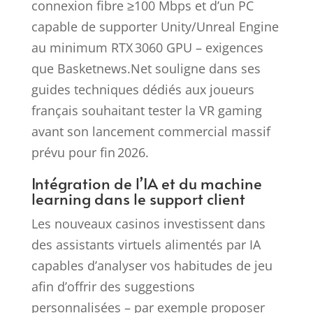
connexion fibre ≥100 Mbps et d’un PC
capable de supporter Unity/Unreal Engine
au minimum RTX 3060 GPU – exigences
que Basketnews.Net souligne dans ses
guides techniques dédiés aux joueurs
français souhaitant tester la VR gaming
avant son lancement commercial massif
prévu pour fin 2026.
Intégration de l’IA et du machine
learning dans le support client
Les nouveaux casinos investissent dans
des assistants virtuels alimentés par IA
capables d’analyser vos habitudes de jeu
afin d’offrir des suggestions
personnalisées – par exemple proposer