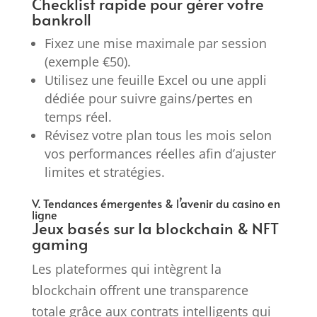
Checklist rapide pour gérer votre
bankroll
Fixez une mise maximale par session
(exemple €50).
Utilisez une feuille Excel ou une appli
dédiée pour suivre gains/pertes en
temps réel.
Révisez votre plan tous les mois selon
vos performances réelles afin d’ajuster
limites et stratégies.
V. Tendances émergentes & l’avenir du casino en
ligne
Jeux basés sur la blockchain & NFT
gaming
Les plateformes qui intègrent la
blockchain offrent une transparence
totale grâce aux contrats intelligents qui