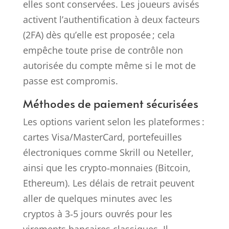
elles sont conservées. Les joueurs avisés
activent l’authentification à deux facteurs
(2FA) dès qu’elle est proposée ; cela
empêche toute prise de contrôle non
autorisée du compte même si le mot de
passe est compromis.
Méthodes de paiement sécurisées
Les options varient selon les plateformes :
cartes Visa/MasterCard, portefeuilles
électroniques comme Skrill ou Neteller,
ainsi que les crypto‑monnaies (Bitcoin,
Ethereum). Les délais de retrait peuvent
aller de quelques minutes avec les
cryptos à 3‑5 jours ouvrés pour les