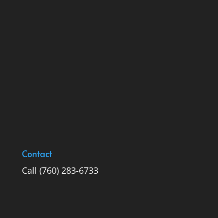
Contact
Call
(760) 283-6733