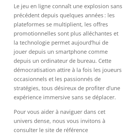
Le jeu en ligne connaît une explosion sans
précédent depuis quelques années : les
plateformes se multiplient, les offres
promotionnelles sont plus alléchantes et
la technologie permet aujourd’hui de
jouer depuis un smartphone comme
depuis un ordinateur de bureau. Cette
démocratisation attire à la fois les joueurs
occasionnels et les passionnés de
stratégies, tous désireux de profiter d’une
expérience immersive sans se déplacer.
Pour vous aider à naviguer dans cet
univers dense, nous vous invitons à
consulter le site de référence