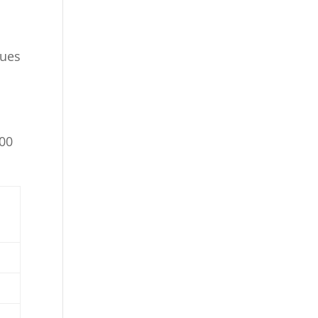
ques
000