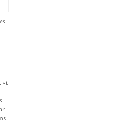
les
 »),
es
lah
ins