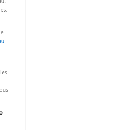
au.
ies,
de
au
 les
vous
e