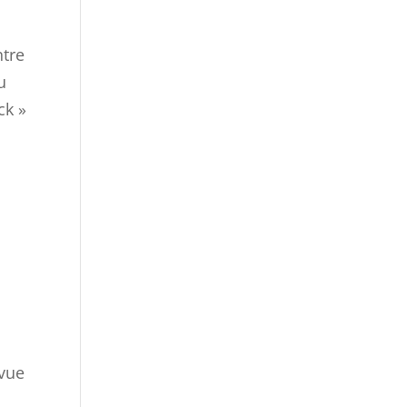
ntre
u
ck »
 vue