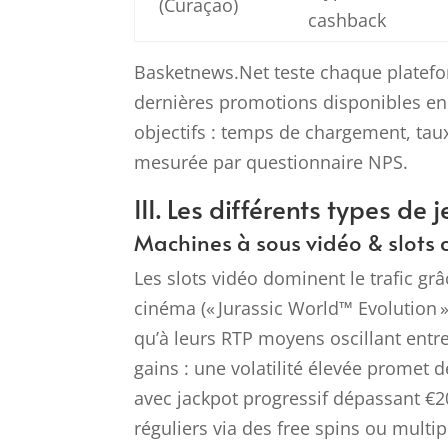
(Curaçao)
cashback
Basketnews.Net teste chaque platefor
dernières promotions disponibles en
objectifs : temps de chargement, taux
mesurée par questionnaire NPS.
III. Les différents types de
Machines à sous vidéo & slots 
Les slots vidéo dominent le trafic grâ
cinéma (« Jurassic World™ Evolution »
qu’à leurs RTP moyens oscillant entre
gains : une volatilité élevée promet
avec jackpot progressif dépassant €20 
réguliers via des free spins ou multi