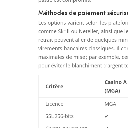
Méthodes de paiement sécuris
Les options varient selon les platefo
comme Skrill ou Neteller, ainsi que l
retrait peuvent aller de quelques min
virements bancaires classiques. Il co
maximales de mise ; par exemple, ce
pour éviter le blanchiment d’argent to
Casino A
Critère
(MGA)
Licence
MGA
SSL 256‑bits
✔︎