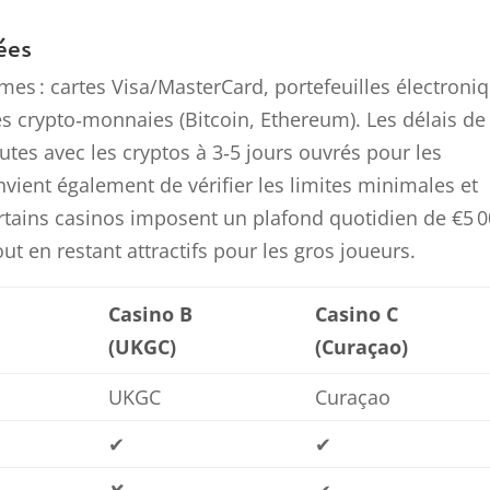
ées
rmes : cartes Visa/MasterCard, portefeuilles électroni
es crypto‑monnaies (Bitcoin, Ethereum). Les délais de
utes avec les cryptos à 3‑5 jours ouvrés pour les
nvient également de vérifier les limites minimales et
rtains casinos imposent un plafond quotidien de €5 
ut en restant attractifs pour les gros joueurs.
Casino B
Casino C
(UKGC)
(Curaçao)
UKGC
Curaçao
✔︎
✔︎