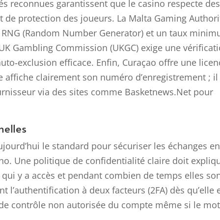
tés reconnues garantissent que le casino respecte de
et de protection des joueurs. La Malta Gaming Authori
du RNG (Random Number Generator) et un taux mini
e UK Gambling Commission (UKGC) exige une vérificat
auto‑exclusion efficace. Enfin, Curaçao offre une licen
e affiche clairement son numéro d’enregistrement ; il
fournisseur via des sites comme Basketnews.Net pour
nelles
ujourd’hui le standard pour sécuriser les échanges en
no. Une politique de confidentialité claire doit expliq
qui y a accès et pendant combien de temps elles so
t l’authentification à deux facteurs (2FA) dès qu’elle 
 de contrôle non autorisée du compte même si le mot