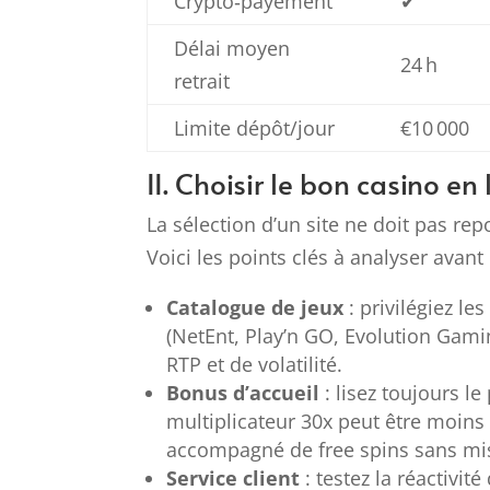
Crypto‑payement
✔︎
Délai moyen
24 h
retrait
Limite dépôt/jour
€10 000
II. Choisir le bon casino en 
La sélection d’un site ne doit pas r
Voici les points clés à analyser avant
Catalogue de jeux
: privilégiez l
(NetEnt, Play’n GO, Evolution Gamin
RTP et de volatilité.
Bonus d’accueil
: lisez toujours le
multiplicateur 30x peut être moin
accompagné de free spins sans mi
Service client
: testez la réactivit