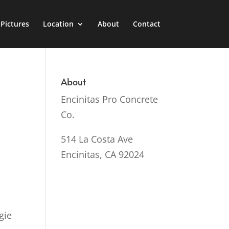
Pictures
Location
About
Contact
About
Encinitas Pro Concrete
Co.
514 La Costa Ave
Encinitas, CA 92024
gie