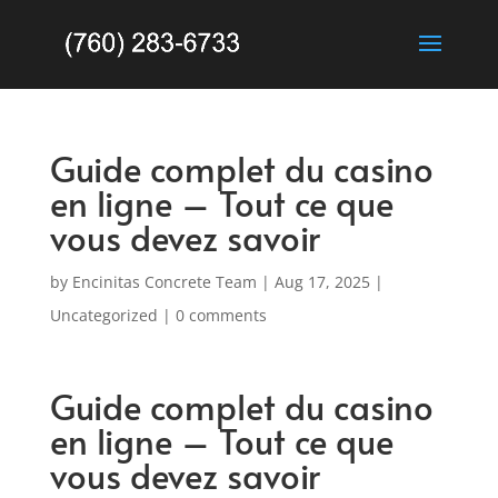
Guide complet du casino
en ligne – Tout ce que
vous devez savoir
by
Encinitas Concrete Team
|
Aug 17, 2025
|
Uncategorized
|
0 comments
Guide complet du casino
en ligne – Tout ce que
vous devez savoir