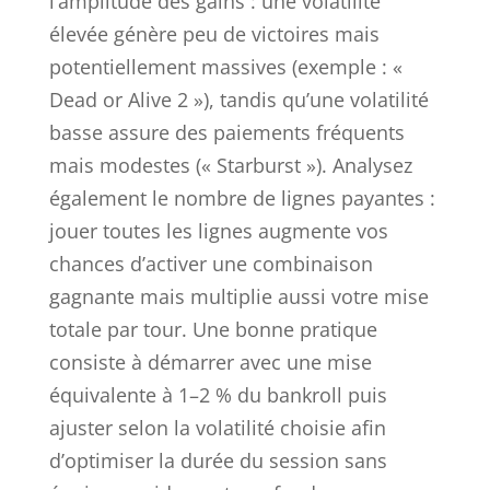
l’amplitude des gains : une volatilité
élevée génère peu de victoires mais
potentiellement massives (exemple : «
Dead or Alive 2 »), tandis qu’une volatilité
basse assure des paiements fréquents
mais modestes (« Starburst »). Analysez
également le nombre de lignes payantes :
jouer toutes les lignes augmente vos
chances d’activer une combinaison
gagnante mais multiplie aussi votre mise
totale par tour. Une bonne pratique
consiste à démarrer avec une mise
équivalente à 1–2 % du bankroll puis
ajuster selon la volatilité choisie afin
d’optimiser la durée du session sans