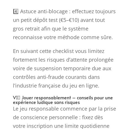
4️⃣ Astuce anti‑blocage : effectuez toujours
un petit dépôt test (€5–€10) avant tout
gros retrait afin que le système
reconnaisse votre méthode comme sûre.
En suivant cette checklist vous limitez
fortement les risques d’attente prolongée
voire de suspension temporaire due aux
contrôles anti‑fraude courants dans
l’industrie française du jeu en ligne.
VI️⃣ Jouer responsablement – conseils pour une
expérience ludique sans risques
Le jeu responsable commence par la prise
de conscience personnelle : fixez dès
votre inscription une limite quotidienne