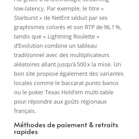
low‑latency. Par exemple, le titre «
Starburst » de NetEnt séduit par ses
graphismes colorés et son RTP de 96,1 %,
tandis que « Lightning Roulette »
d’Evolution combine un tableau
traditionnel avec des multiplicateurs
aléatoires allant jusqu’à 500 x la mise. Un
bon site propose également des variantes
locales comme le baccarat punto banco
ou le poker Texas Hold’em multi‑table
pour répondre aux goûts régionaux
français.
Méthodes de paiement & retraits
rapides