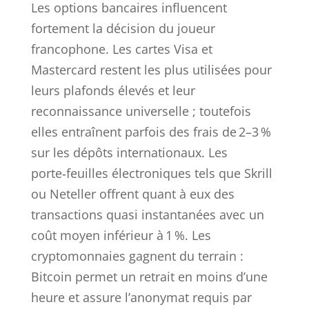
Les options bancaires influencent
fortement la décision du joueur
francophone. Les cartes Visa et
Mastercard restent les plus utilisées pour
leurs plafonds élevés et leur
reconnaissance universelle ; toutefois
elles entraînent parfois des frais de 2–3 %
sur les dépôts internationaux. Les
porte‑feuilles électroniques tels que Skrill
ou Neteller offrent quant à eux des
transactions quasi instantanées avec un
coût moyen inférieur à 1 %. Les
cryptomonnaies gagnent du terrain :
Bitcoin permet un retrait en moins d’une
heure et assure l’anonymat requis par