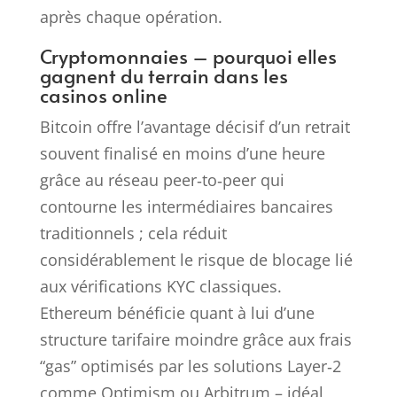
après chaque opération.
Cryptomonnaies – pourquoi elles
gagnent du terrain dans les
casinos online
Bitcoin offre l’avantage décisif d’un retrait
souvent finalisé en moins d’une heure
grâce au réseau peer‑to‑peer qui
contourne les intermédiaires bancaires
traditionnels ; cela réduit
considérablement le risque de blocage lié
aux vérifications KYC classiques.
Ethereum bénéficie quant à lui d’une
structure tarifaire moindre grâce aux frais
“gas” optimisés par les solutions Layer‑2
comme Optimism ou Arbitrum – idéal