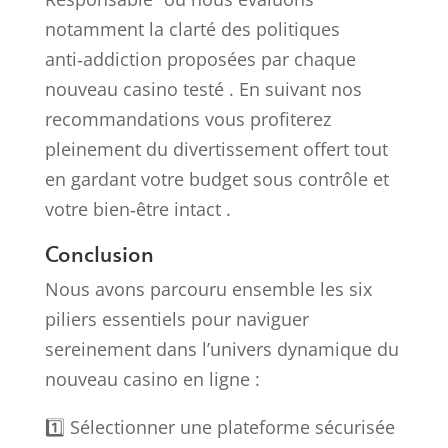
notamment la clarté des politiques
anti‑addiction proposées par chaque
nouveau casino testé . En suivant nos
recommandations vous profiterez
pleinement du divertissement offert tout
en gardant votre budget sous contrôle et
votre bien‑être intact .
Conclusion
Nous avons parcouru ensemble les six
piliers essentiels pour naviguer
sereinement dans l’univers dynamique du
nouveau casino en ligne :
1️⃣ Sélectionner une plateforme sécurisée