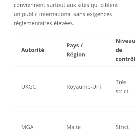
conviennent surtout aux sites qui ciblent
un public international sans exigences
réglementaires élevées.
Niveau
Pays /
Autorité
de
Région
contrôl
Très
UKGC
Royaume‑Uni
strict
MGA
Malte
Strict