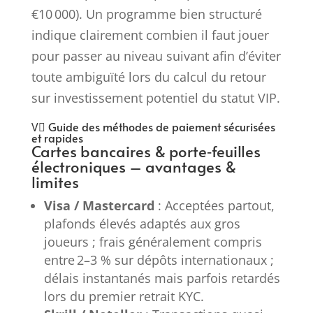
€10 000). Un programme bien structuré
indique clairement combien il faut jouer
pour passer au niveau suivant afin d’éviter
toute ambiguïté lors du calcul du retour
sur investissement potentiel du statut VIP.
V️⃣ Guide des méthodes de paiement sécurisées
et rapides
Cartes bancaires & porte‑feuilles
électroniques – avantages &
limites
Visa / Mastercard
: Acceptées partout,
plafonds élevés adaptés aux gros
joueurs ; frais généralement compris
entre 2–3 % sur dépôts internationaux ;
délais instantanés mais parfois retardés
lors du premier retrait KYC.