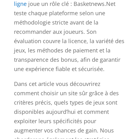
ligne
joue un rôle clé : Basketnews.Net
teste chaque plateforme selon une
méthodologie stricte avant de la
recommander aux joueurs. Son
évaluation couvre la licence, la variété des
jeux, les méthodes de paiement et la
transparence des bonus, afin de garantir
une expérience fiable et sécurisée.
Dans cet article vous découvrirez
comment choisir un site sûr grâce à des
critères précis, quels types de jeux sont
disponibles aujourd’hui et comment
exploiter leurs spécificités pour
augmenter vos chances de gain. Nous