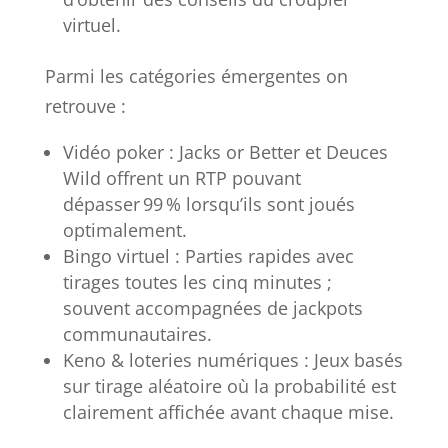
virtuel.
Parmi les catégories émergentes on
retrouve :
Vidéo poker : Jacks or Better et Deuces
Wild offrent un RTP pouvant
dépasser 99 % lorsqu’ils sont joués
optimalement.
Bingo virtuel : Parties rapides avec
tirages toutes les cinq minutes ;
souvent accompagnées de jackpots
communautaires.
Keno & loteries numériques : Jeux basés
sur tirage aléatoire où la probabilité est
clairement affichée avant chaque mise.