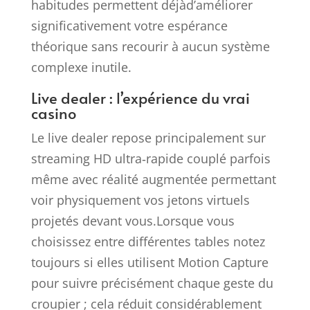
habitudes permettent déjà​d’améliorer
significativement votre espérance
théorique sans recourir à aucun système
complexe inutile.​
Live dealer : l’expérience du vrai
casino
Le live dealer repose principalement sur
streaming HD ultra‑rapide couplé parfois
même avec réalité augmentée permettant
voir physiquement vos jetons virtuels
projetés devant vous.Lorsque vous
choisissez entre différentes tables notez
toujours si elles utilisent Motion Capture
pour suivre précisément chaque geste du
croupier ; cela réduit considérablement