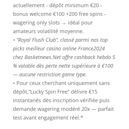
actuellement ‑ dépôt minimum €20 ‑
bonus welcome €100 +200 free spins ‑
wagering only slots → idéal pour
amateurs volatilité moyenne.
• “Royal Flush Club”, classé parmi nos top
picks meilleur casino online France2024
chez Basketnews.Net offre cashback hebdo ‎5
%‎ valable dès perte nette supérieure à €100
— aucune restriction game type.
• Pour ceux cherchant uniquement sans
dépôt,“Lucky Spin Free” délivre €15
instantanés dès inscription vérifiée puis
demande wagering modéré ‎20x‎ — parfait
test avant engagement réel.*