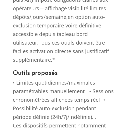
opérateurs — affichage visibilité limites
dépôts/jours/semaine,en option auto-
exclusion temporaire voire définitive
accessible depuis tableau bord
utilisateur.Tous ces outils doivent être
faciles activation directe sans justificatif
supplémentaire.*
Outils proposés
• Limites quotidiennes/maximales
paramétrables manuellement • Sessions
chronométrées affichées temps réel •
Possibilité auto-exclusion pendant
période définie (24h/7j/indéfinie)…
Ces dispositifs permettent notamment