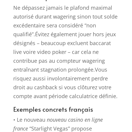
Ne dépassez jamais le plafond maximal
autorisé durant wagering sinon tout solde
excédentaire sera considéré “non
qualifié”.Évitez également jouer hors jeux
désignés – beaucoup excluent baccarat
live voire video poker – car cela ne
contribue pas au compteur wagering
entraînant stagnation prolongée.Vous
risquez aussi involontairement perdre
droit au cashback si vous clôturez votre
compte avant période calculatrice définie.​
Exemples concrets français
• Le nouveau
nouveau casino en ligne
france
“Starlight Vegas” propose