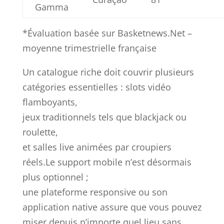
Gamma
*Évaluation basée sur Basketnews.Net –
moyenne trimestrielle française
Un catalogue riche doit couvrir plusieurs
catégories essentielles : slots vidéo
flamboyants,
jeux traditionnels tels que blackjack ou
roulette,
et salles live animées par croupiers
réels.Le support mobile n’est désormais
plus optionnel ;
une plateforme responsive ou son
application native assure que vous pouvez
miser depuis n’importe quel lieu sans