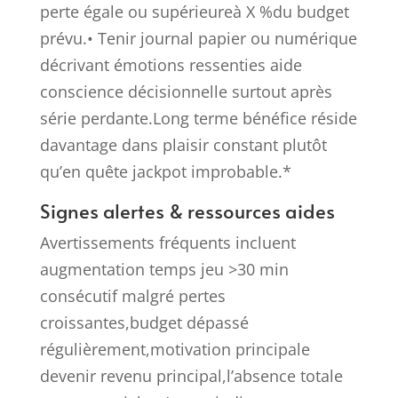
perte égale ou supérieureà X %du budget
prévu.• Tenir journal papier ou numérique
décrivant émotions ressenties aide
conscience décisionnelle surtout après
série perdante.Long terme bénéfice réside
davantage dans plaisir constant plutôt
qu’en quête jackpot improbable.*
Signes alertes & ressources aides
Avertissements fréquents incluent
augmentation temps jeu >30 min
consécutif malgré pertes
croissantes,budget dépassé
régulièrement,motivation principale
devenir revenu principal,l’absence totale