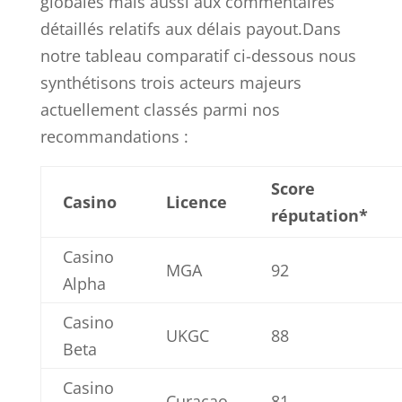
globales mais aussi aux commentaires
détaillés relatifs aux délais payout.Dans
notre tableau comparatif ci-dessous nous
synthétisons trois acteurs majeurs
actuellement classés parmi nos
recommandations :
Score
Casino
Licence
réputation*
Casino
MGA
92
Alpha
Casino
UKGC
88
Beta
Casino
Curaçao
81