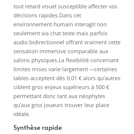
tout retard visuel susceptible affecter vos
décisions rapides.Dans cet
environnement humain interagit non
seulement via chat texte mais parfois
audio bidirectionnel offrant vraiment cette
sensation immersive comparable aux
salons physiques.La flexibilité concernant
limites mises varie largement —certaines
tables acceptent dès 0,01 € alors qu’autres
ciblent gros enjeux supérieurs à 500 €
permettant donc tant aux néophytes
qu’aux gros joueurs trouver leur place
idéale.​
Synthèse rapide