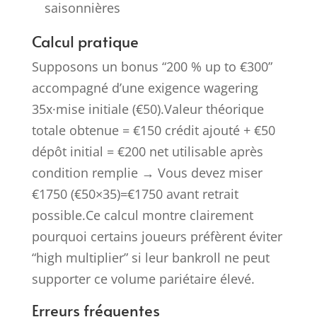
saisonnières
Calcul pratique
Supposons un bonus “200 % up to €300”
accompagné d’une exigence wagering
35x·mise initiale (€50).Valeur théorique
totale obtenue = €150 crédit ajouté + €50
dépôt initial = €200 net utilisable après
condition remplie → Vous devez miser
€1750 (€50×35)=€1750 avant retrait
possible.Ce calcul montre clairement
pourquoi certains joueurs préfèrent éviter
“high multiplier” si leur bankroll ne peut
supporter ce volume pariétaire élevé.​
Erreurs fréquentes