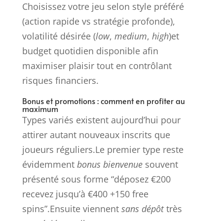
Choisissez votre jeu selon style préféré
(action rapide vs stratégie profonde),
volatilité désirée (
low
,
medium
,
high
)​et
budget quotidien disponible afin
maximiser plaisir tout en contrôlant
risques financiers.
Bonus et promotions : comment en profiter au
maximum
Types variés existent aujourd’hui pour
attirer autant nouveaux inscrits que
joueurs réguliers.Le premier type reste
évidemment
bonus bienvenue
souvent
présenté sous forme “déposez €200
recevez jusqu’à €400 +150 free
spins”.Ensuite viennent
sans dépôt
très