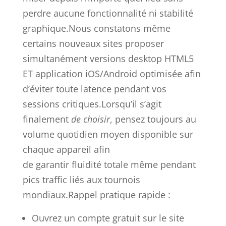
perdre aucune fonctionnalité ni stabilité
graphique.Nous constatons même
certains nouveaux sites proposer
simultanément versions desktop HTML5
ET application iOS/Android optimisée afin
d’éviter toute latence pendant vos
sessions critiques.Lorsqu’il s’agit
finalement
de choisir
, pensez toujours au
volume quotidien moyen disponible sur
chaque appareil afin
de garantir fluidité totale même pendant
pics traffic liés aux tournois
mondiaux.Rappel pratique rapide :
Ouvrez un compte gratuit sur le site