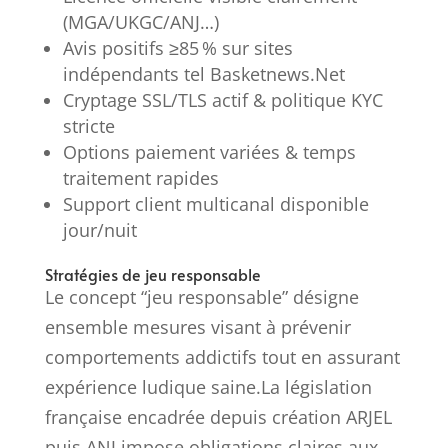
(MGA/UKGC/ANJ…)
Avis positifs ≥85 % sur sites
indépendants tel Basketnews.Net
Cryptage SSL/TLS actif & politique KYC
stricte
Options paiement variées & temps
traitement rapides
Support client multicanal disponible
jour/nuit
Stratégies de jeu responsable
Le concept “jeu responsable” désigne
ensemble mesures visant à prévenir
comportements addictifs tout en assurant
expérience ludique saine.La législation
française encadrée depuis création ARJEL
puis ANJ impose obligations claires aux