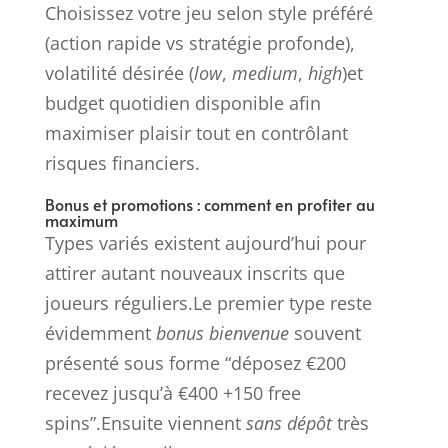
Choisissez votre jeu selon style préféré
(action rapide vs stratégie profonde),
volatilité désirée (
low
,
medium
,
high
)​et
budget quotidien disponible afin
maximiser plaisir tout en contrôlant
risques financiers.
Bonus et promotions : comment en profiter au
maximum
Types variés existent aujourd’hui pour
attirer autant nouveaux inscrits que
joueurs réguliers.Le premier type reste
évidemment
bonus bienvenue
souvent
présenté sous forme “déposez €200
recevez jusqu’à €400 +150 free
spins”.Ensuite viennent
sans dépôt
très