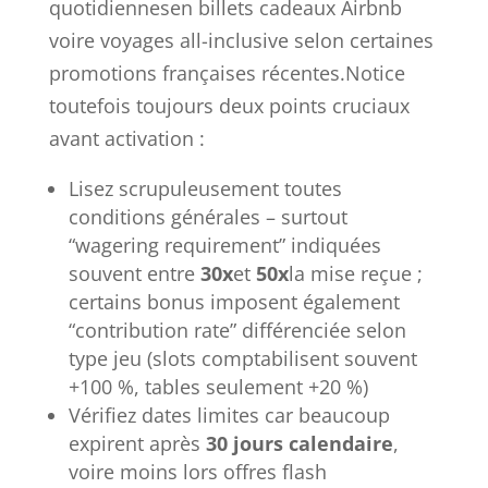
quotidiennes​en billets cadeaux Airbnb
voire voyages all-inclusive selon certaines
promotions françaises récentes.Notice
toutefois toujours deux points cruciaux
avant activation :
Lisez scrupuleusement toutes
conditions générales – surtout
“wagering requirement” indiquées
souvent entre
30x
et
50x
la mise reçue ;
certains bonus imposent également
“contribution rate” différenciée selon
type jeu (slots comptabilisent souvent
+100 %, tables seulement +20 %)
Vérifiez dates limites car beaucoup
expirent après
30 jours calendaire
,
voire moins lors offres flash