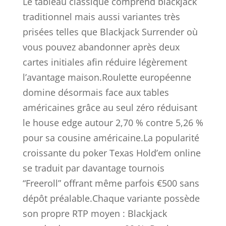
Le tableau classique comprend blackjack
traditionnel mais aussi variantes très
prisées telles que Blackjack Surrender où
vous pouvez abandonner après deux
cartes initiales afin réduire légèrement
l’avantage maison.Roulette européenne
domine désormais face aux tables
américaines grâce au seul zéro réduisant
le house edge autour 2,70 % contre 5,26 %
pour sa cousine américaine.La popularité
croissante du poker Texas Hold’em online
se traduit par davantage tournois
“Freeroll” offrant même parfois €500 sans
dépôt préalable.Chaque variante possède
son propre RTP moyen : Blackjack