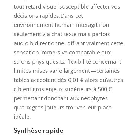
tout retard visuel susceptible affecter vos
décisions rapides.Dans cet
environnement humain interagit non
seulement via chat texte mais parfois
audio bidirectionnel offrant vraiment cette
sensation immersive comparable aux
salons physiques.La flexibilité concernant
limites mises varie largement —certaines
tables acceptent dès 0,01 € alors qu’autres
ciblent gros enjeux supérieurs à 500 €
permettant donc tant aux néophytes
qu’aux gros joueurs trouver leur place
idéale.​
Synthèse rapide