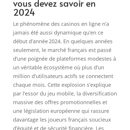
vous devez savoir en
2024
Le phénomène des casinos en ligne n’a
jamais été aussi dynamique qu’en ce
début d’année 2024. En quelques années
seulement, le marché français est passé
d’une poignée de plateformes modestes à
un véritable écosystème où plus d’un
million d’utilisateurs actifs se connectent
chaque mois. Cette explosion s’explique
par l’essor du jeu mobile, la diversification
massive des offres promotionnelles et
une législation européenne qui rassure
davantage les joueurs français soucieux
d’équité et de sécurité financière. Les