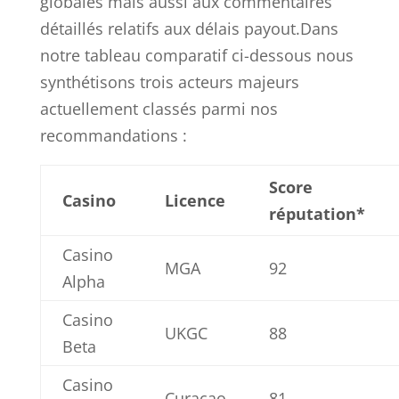
globales mais aussi aux commentaires
détaillés relatifs aux délais payout.Dans
notre tableau comparatif ci-dessous nous
synthétisons trois acteurs majeurs
actuellement classés parmi nos
recommandations :
Score
Casino
Licence
réputation*
Casino
MGA
92
Alpha
Casino
UKGC
88
Beta
Casino
Curaçao
81