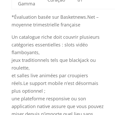
Gamma
*Évaluation basée sur Basketnews.Net –
moyenne trimestrielle française
Un catalogue riche doit couvrir plusieurs
catégories essentielles : slots vidéo
flamboyants,
jeux traditionnels tels que blackjack ou
roulette,
et salles live animées par croupiers
réels.Le support mobile n’est désormais
plus optionnel ;
une plateforme responsive ou son
application native assure que vous pouvez
miser depuis n’importe quel lieu sans