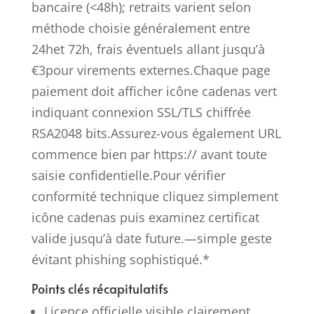
bancaire (<48h); retraits varient selon
méthode choisie généralement entre
24het 72h, frais éventuels allant jusqu’à
‎€3‏‎pour virements externes.Chaque page
paiement doit afficher icône cadenas vert
indiquant connexion SSL/TLS chiffrée
RSA2048 bits.Assurez-vous également URL
commence bien par https:// avant toute
saisie confidentielle.Pour vérifier
conformité technique cliquez simplement
icône cadenas puis examinez certificat
valide jusqu’à date future.—simple geste
évitant phishing sophistiqué.*
Points clés récapitulatifs
Licence officielle visible clairement