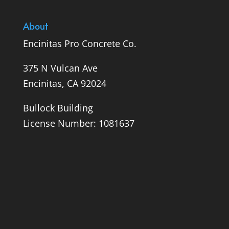
About
Encinitas Pro Concrete Co.
375 N Vulcan Ave
Encinitas, CA 92024
Bullock Building
License Number: 1081637