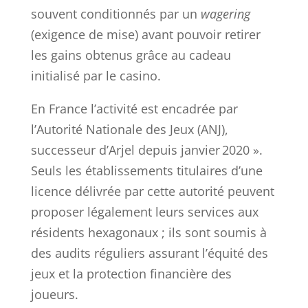
souvent conditionnés par un
wagering
(exigence de mise) avant pouvoir retirer
les gains obtenus grâce au cadeau
initialisé par le casino.
En France l’activité est encadrée par
l’Autorité Nationale des Jeux (ANJ),
successeur d’Arjel depuis janvier 2020 ».
Seuls les établissements titulaires d’une
licence délivrée par cette autorité peuvent
proposer légalement leurs services aux
résidents hexagonaux ; ils sont soumis à
des audits réguliers assurant l’équité des
jeux et la protection financière des
joueurs.