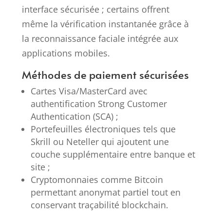
interface sécurisée ; certains offrent
même la vérification instantanée grâce à
la reconnaissance faciale intégrée aux
applications mobiles.
Méthodes de paiement sécurisées
Cartes Visa/MasterCard avec
authentification Strong Customer
Authentication (SCA) ;
Portefeuilles électroniques tels que
Skrill ou Neteller qui ajoutent une
couche supplémentaire entre banque et
site ;
Cryptomonnaies comme Bitcoin
permettant anonymat partiel tout en
conservant traçabilité blockchain.