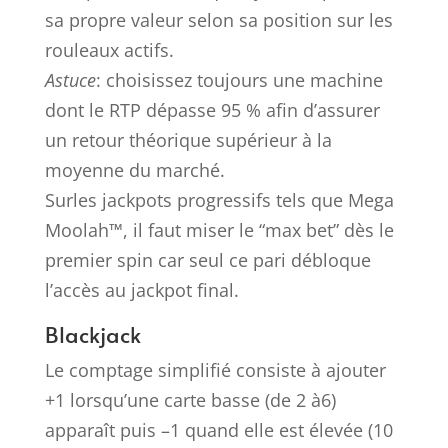
sa propre valeur selon sa position sur les
rouleaux actifs.
Astuce
: choisissez toujours une machine
dont le RTP dépasse 95 % afin d’assurer
un retour théorique supérieur à la
moyenne du marché.
Surles jackpots progressifs tels que Mega
Moolah™, il faut miser le “max bet” dès le
premier spin car seul ce pari débloque
l’accès au jackpot final.
Blackjack
Le comptage simplifié consiste à ajouter
+1 lorsqu’une carte basse (de 2 à6)
apparaît puis –1 quand elle est élevée (10