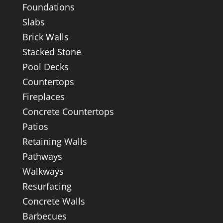
Foundations
Slabs
Brick Walls
Stacked Stone
Pool Decks
Countertops
Fireplaces
Concrete Countertops
Patios
Retaining Walls
Pathways
Walkways
Resurfacing
Concrete Walls
Barbecues