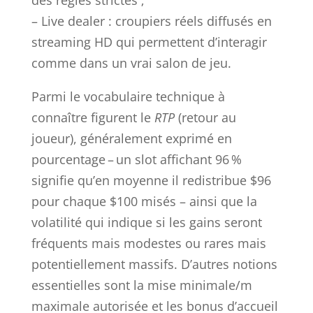
des règles strictes ;
– Live dealer : croupiers réels diffusés en
streaming HD qui permettent d’interagir
comme dans un vrai salon de jeu.
Parmi le vocabulaire technique à
connaître figurent le
RTP
(retour au
joueur), généralement exprimé en
pourcentage – un slot affichant 96 %
signifie qu’en moyenne il redistribue $96
pour chaque $100 misés – ainsi que la
volatilité qui indique si les gains seront
fréquents mais modestes ou rares mais
potentiellement massifs. D’autres notions
essentielles sont la mise minimale/m
maximale autorisée et les bonus d’accueil