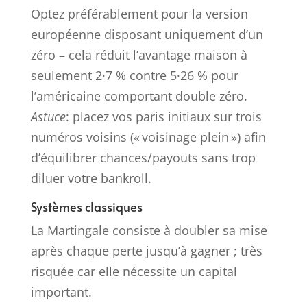
Optez préférablement pour la version
européenne disposant uniquement d’un
zéro – cela réduit l’avantage maison à
seulement 2·7 % contre 5·26 % pour
l’américaine comportant double zéro.
Astuce
: placez vos paris initiaux sur trois
numéros voisins (« voisinage plein ») afin
d’équilibrer chances/payouts sans trop
diluer votre bankroll.
Systèmes classiques
La Martingale consiste à doubler sa mise
après chaque perte jusqu’à gagner ; très
risquée car elle nécessite un capital
important.