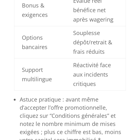
Évalue réel
Bonus &
bénéfice net
exigences
après wagering
Souplesse
Options
dépôt/retrait &
bancaires
frais réduits
Réactivité face
Support
aux incidents
multilingue
critiques
Astuce pratique : avant même
d’accepter l’offre promotionnelle,
cliquez sur “Conditions générales” et
notez le nombre minimum de mises
exigées ; plus ce chiffre est bas, moins