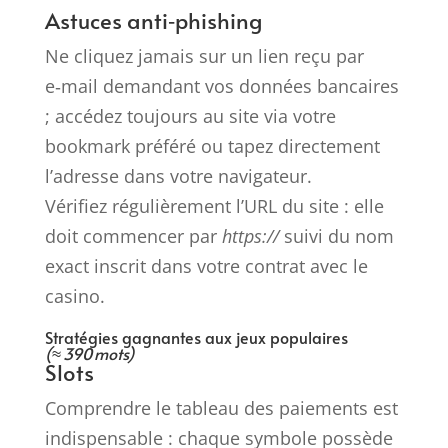
Astuces anti‑phishing
Ne cliquez jamais sur un lien reçu par
e‑mail demandant vos données bancaires
; accédez toujours au site via votre
bookmark préféré ou tapez directement
l’adresse dans votre navigateur.
Vérifiez régulièrement l’URL du site : elle
doit commencer par
https://
suivi du nom
exact inscrit dans votre contrat avec le
casino.
Stratégies gagnantes aux jeux populaires
(≈ 390 mots)
Slots
Comprendre le tableau des paiements est
indispensable : chaque symbole possède