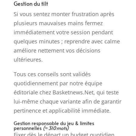
Gestion du tilt
Si vous sentez monter frustration après
plusieurs mauvaises mains fermez
immédiatement votre session pendant
quelques minutes ; reprendre avec calme
améliore nettement vos décisions
ultérieures.
Tous ces conseils sont validés
quotidiennement par notre équipe
éditoriale chez Basketnews.Net, qui teste
lui‑même chaque variante afin de garantir
pertinence et applicabilité immédiate.
Gestion responsable du jeu & limites
personnelles
(≈ 310 mots)
Fixer dès le départ un budget quotidien