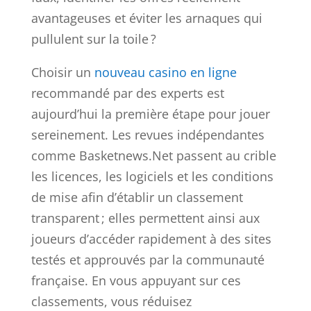
avantageuses et éviter les arnaques qui
pullulent sur la toile ?
Choisir un
nouveau casino en ligne
recommandé par des experts est
aujourd’hui la première étape pour jouer
sereinement. Les revues indépendantes
comme Basketnews.Net passent au crible
les licences, les logiciels et les conditions
de mise afin d’établir un classement
transparent ; elles permettent ainsi aux
joueurs d’accéder rapidement à des sites
testés et approuvés par la communauté
française. En vous appuyant sur ces
classements, vous réduisez