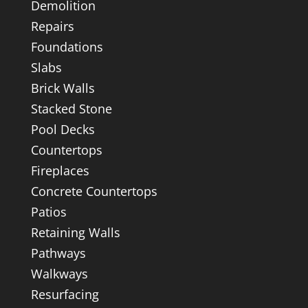
Demolition
Repairs
Foundations
Slabs
Brick Walls
Stacked Stone
Pool Decks
Countertops
Fireplaces
Concrete Countertops
Patios
Retaining Walls
Pathways
Walkways
Resurfacing