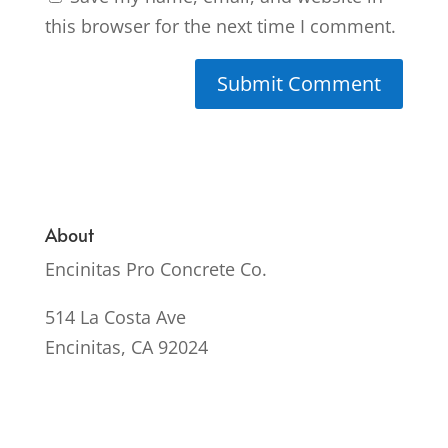
this browser for the next time I comment.
About
Encinitas Pro Concrete Co.
514 La Costa Ave
Encinitas, CA 92024