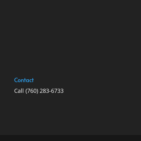
Contact
Call
(760) 283-6733