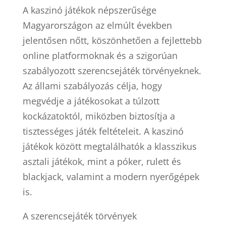
A kaszinó játékok népszerűsége
Magyarországon az elmúlt években
jelentősen nőtt, köszönhetően a fejlettebb
online platformoknak és a szigorúan
szabályozott szerencsejáték törvényeknek.
Az állami szabályozás célja, hogy
megvédje a játékosokat a túlzott
kockázatoktól, miközben biztosítja a
tisztességes játék feltételeit. A kaszinó
játékok között megtalálhatók a klasszikus
asztali játékok, mint a póker, rulett és
blackjack, valamint a modern nyerőgépek
is.
A szerencsejáték törvények