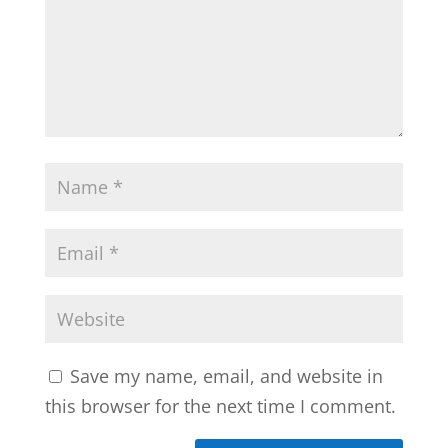
Save my name, email, and website in
this browser for the next time I comment.