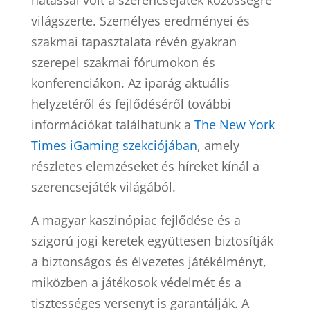
hatással volt a szerencsejáték közösségre
világszerte. Személyes eredményei és
szakmai tapasztalata révén gyakran
szerepel szakmai fórumokon és
konferenciákon. Az iparág aktuális
helyzetéről és fejlődéséről további
információkat találhatunk a
The New York
Times iGaming szekciójában
, amely
részletes elemzéseket és híreket kínál a
szerencsejáték világából.
A magyar kaszinópiac fejlődése és a
szigorú jogi keretek együttesen biztosítják
a biztonságos és élvezetes játékélményt,
miközben a játékosok védelmét és a
tisztességes versenyt is garantálják. A