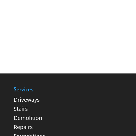
Services
Driveways
Stairs
Demolition
Repairs