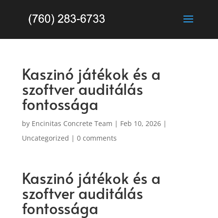
Kaszinó játékok és a
szoftver auditálás
fontossága
by
Encinitas Concrete Team
|
Feb 10, 2026
|
Uncategorized
|
0 comments
Kaszinó játékok és a
szoftver auditálás
fontossága