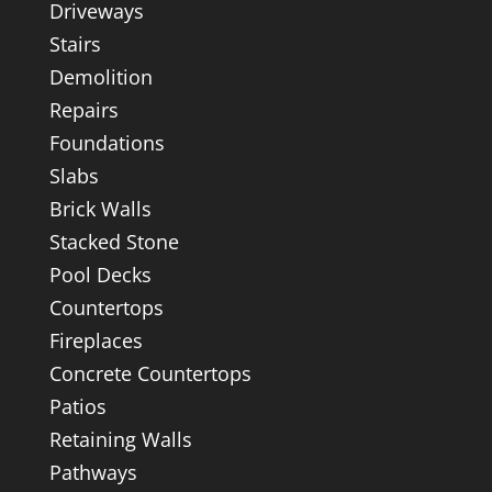
Driveways
Stairs
Demolition
Repairs
Foundations
Slabs
Brick Walls
Stacked Stone
Pool Decks
Countertops
Fireplaces
Concrete Countertops
Patios
Retaining Walls
Pathways