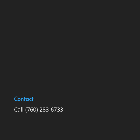
Contact
Call
(760) 283-6733