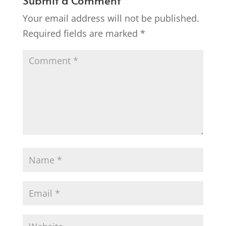
Submit a Comment
Your email address will not be published.
Required fields are marked
*