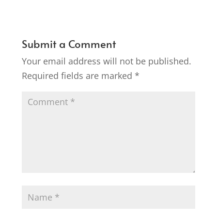
Submit a Comment
Your email address will not be published.
Required fields are marked
*