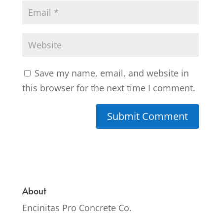
Save my name, email, and website in
this browser for the next time I comment.
About
Encinitas Pro Concrete Co.