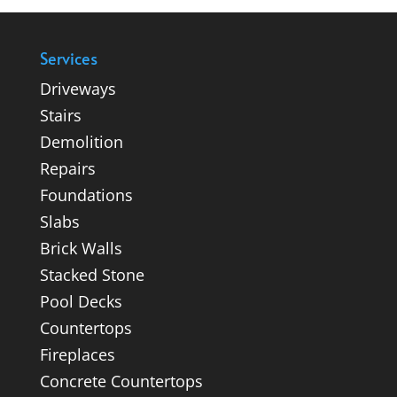
Services
Driveways
Stairs
Demolition
Repairs
Foundations
Slabs
Brick Walls
Stacked Stone
Pool Decks
Countertops
Fireplaces
Concrete Countertops