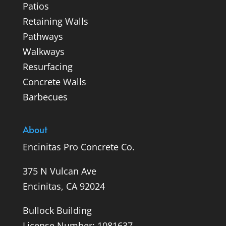
Patios
Retaining Walls
Pathways
Walkways
Resurfacing
Concrete Walls
Barbecues
About
Encinitas Pro Concrete Co.
375 N Vulcan Ave
Encinitas, CA 92024
Bullock Building
License Number: 1081637