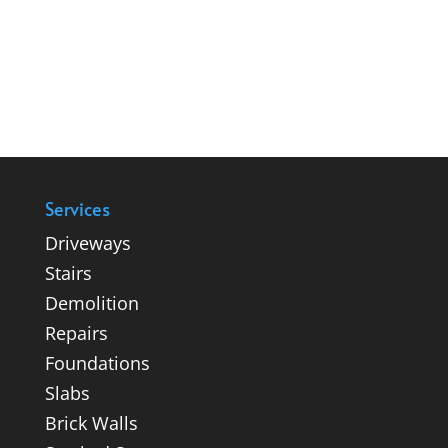
Services
Driveways
Stairs
Demolition
Repairs
Foundations
Slabs
Brick Walls