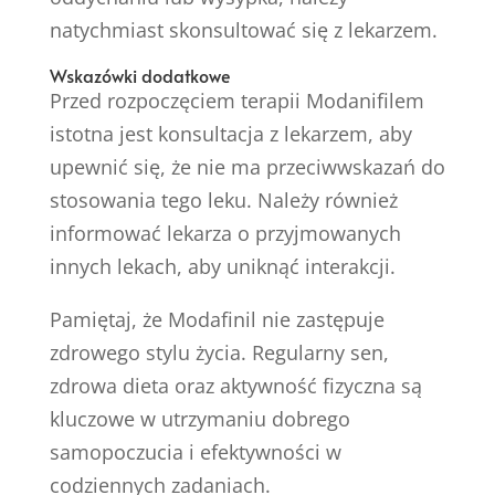
natychmiast skonsultować się z lekarzem.
Wskazówki dodatkowe
Przed rozpoczęciem terapii Modanifilem
istotna jest konsultacja z lekarzem, aby
upewnić się, że nie ma przeciwwskazań do
stosowania tego leku. Należy również
informować lekarza o przyjmowanych
innych lekach, aby uniknąć interakcji.
Pamiętaj, że Modafinil nie zastępuje
zdrowego stylu życia. Regularny sen,
zdrowa dieta oraz aktywność fizyczna są
kluczowe w utrzymaniu dobrego
samopoczucia i efektywności w
codziennych zadaniach.