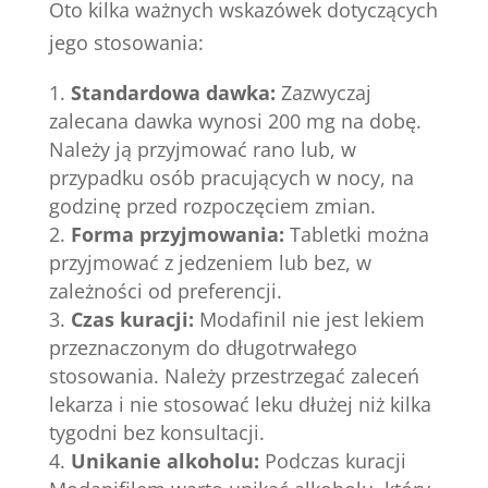
Oto kilka ważnych wskazówek dotyczących
jego stosowania:
Standardowa dawka:
Zazwyczaj
zalecana dawka wynosi 200 mg na dobę.
Należy ją przyjmować rano lub, w
przypadku osób pracujących w nocy, na
godzinę przed rozpoczęciem zmian.
Forma przyjmowania:
Tabletki można
przyjmować z jedzeniem lub bez, w
zależności od preferencji.
Czas kuracji:
Modafinil nie jest lekiem
przeznaczonym do długotrwałego
stosowania. Należy przestrzegać zaleceń
lekarza i nie stosować leku dłużej niż kilka
tygodni bez konsultacji.
Unikanie alkoholu:
Podczas kuracji