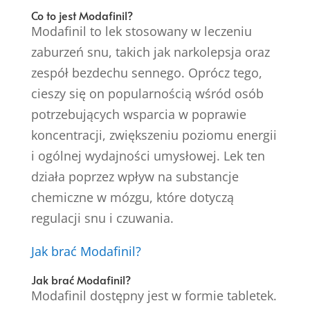
Co to jest Modafinil?
Modafinil to lek stosowany w leczeniu
zaburzeń snu, takich jak narkolepsja oraz
zespół bezdechu sennego. Oprócz tego,
cieszy się on popularnością wśród osób
potrzebujących wsparcia w poprawie
koncentracji, zwiększeniu poziomu energii
i ogólnej wydajności umysłowej. Lek ten
działa poprzez wpływ na substancje
chemiczne w mózgu, które dotyczą
regulacji snu i czuwania.
Jak brać Modafinil?
Jak brać Modafinil?
Modafinil dostępny jest w formie tabletek.