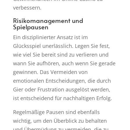
verbessern.
Risikomanagement und
Spielpausen
Ein disziplinierter Ansatz ist im
Glücksspiel unerlässlich. Legen Sie fest,
wie viel Sie bereit sind zu verlieren und
wann Sie aufhören, auch wenn Sie gerade
gewinnen. Das Vermeiden von
emotionalen Entscheidungen, die durch
Gier oder Frustration ausgelöst werden,
ist entscheidend für nachhaltigen Erfolg.
Regelmäßige Pausen sind ebenfalls
wichtig, um den Überblick zu behalten
und Übermüdung zu vermeiden, die zu