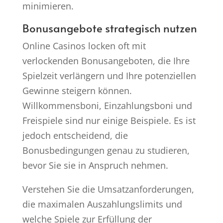
minimieren.
Bonusangebote strategisch nutzen
Online Casinos locken oft mit
verlockenden Bonusangeboten, die Ihre
Spielzeit verlängern und Ihre potenziellen
Gewinne steigern können.
Willkommensboni, Einzahlungsboni und
Freispiele sind nur einige Beispiele. Es ist
jedoch entscheidend, die
Bonusbedingungen genau zu studieren,
bevor Sie sie in Anspruch nehmen.
Verstehen Sie die Umsatzanforderungen,
die maximalen Auszahlungslimits und
welche Spiele zur Erfüllung der