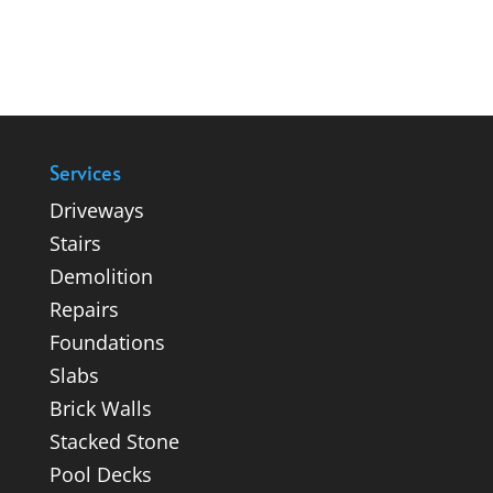
Services
Driveways
Stairs
Demolition
Repairs
Foundations
Slabs
Brick Walls
Stacked Stone
Pool Decks