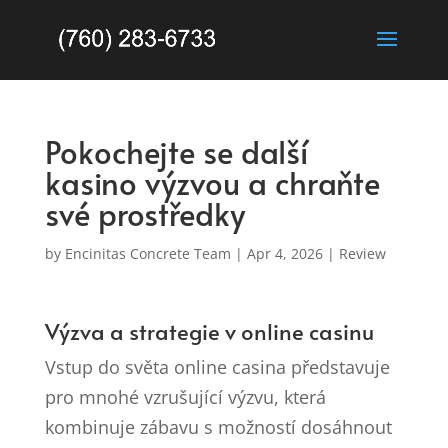
Pokochejte se další
kasino výzvou a chraňte
své prostředky
by
Encinitas Concrete Team
|
Apr 4, 2026
|
Review
Výzva a strategie v online casinu
Vstup do světa online casina představuje
pro mnohé vzrušující výzvu, která
kombinuje zábavu s možností dosáhnout