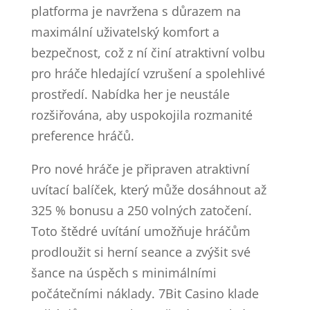
platforma je navržena s důrazem na
maximální uživatelský komfort a
bezpečnost, což z ní činí atraktivní volbu
pro hráče hledající vzrušení a spolehlivé
prostředí. Nabídka her je neustále
rozšiřována, aby uspokojila rozmanité
preference hráčů.
Pro nové hráče je připraven atraktivní
uvítací balíček, který může dosáhnout až
325 % bonusu a 250 volných zatočení.
Toto štědré uvítání umožňuje hráčům
prodloužit si herní seance a zvýšit své
šance na úspěch s minimálními
počátečními náklady. 7Bit Casino klade