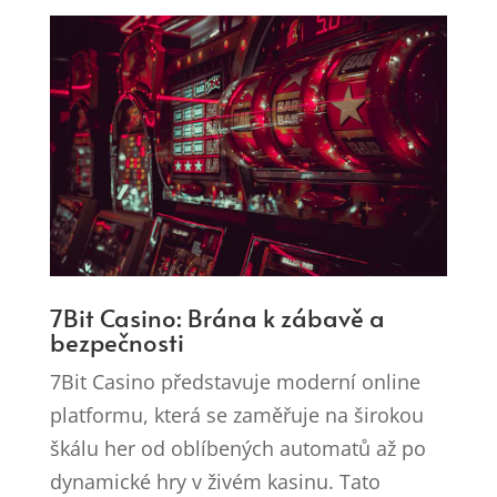
7Bit Casino: Brána k zábavě a
bezpečnosti
7Bit Casino představuje moderní online
platformu, která se zaměřuje na širokou
škálu her od oblíbených automatů až po
dynamické hry v živém kasinu. Tato