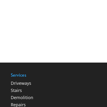
Services
Driveways
Stairs
Demolition
Repairs