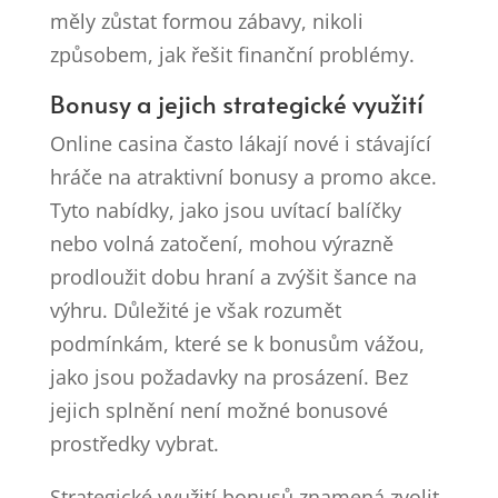
měly zůstat formou zábavy, nikoli
způsobem, jak řešit finanční problémy.
Bonusy a jejich strategické využití
Online casina často lákají nové i stávající
hráče na atraktivní bonusy a promo akce.
Tyto nabídky, jako jsou uvítací balíčky
nebo volná zatočení, mohou výrazně
prodloužit dobu hraní a zvýšit šance na
výhru. Důležité je však rozumět
podmínkám, které se k bonusům vážou,
jako jsou požadavky na prosázení. Bez
jejich splnění není možné bonusové
prostředky vybrat.
Strategické využití bonusů znamená zvolit