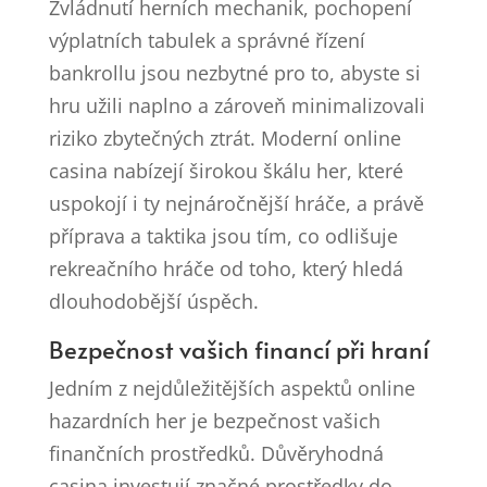
Zvládnutí herních mechanik, pochopení
výplatních tabulek a správné řízení
bankrollu jsou nezbytné pro to, abyste si
hru užili naplno a zároveň minimalizovali
riziko zbytečných ztrát. Moderní online
casina nabízejí širokou škálu her, které
uspokojí i ty nejnáročnější hráče, a právě
příprava a taktika jsou tím, co odlišuje
rekreačního hráče od toho, který hledá
dlouhodobější úspěch.
Bezpečnost vašich financí při hraní
Jedním z nejdůležitějších aspektů online
hazardních her je bezpečnost vašich
finančních prostředků. Důvěryhodná
casina investují značné prostředky do